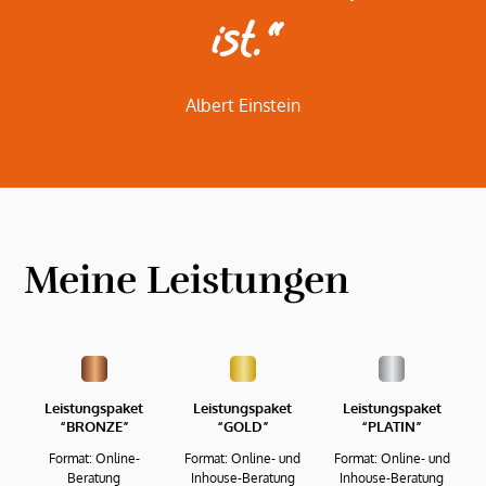
ist.“
Albert Einstein
Meine Leistungen
Leistungspaket
Leistungspaket
Leistungspaket
“BRONZE”
“GOLD”
“PLATIN”
Format: Online-
Format: Online- und
Format: Online- und
Beratung
Inhouse-Beratung
Inhouse-Beratung