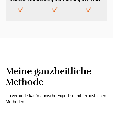
Meine ganzheitliche
Methode
Ich verbinde kaufmännische Expertise mit fernöstlichen
Methoden.