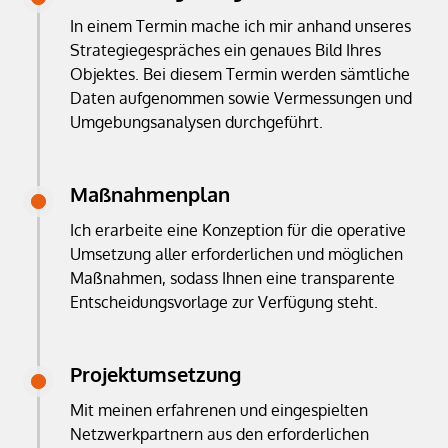
In einem Termin mache ich mir anhand unseres
Strategiegespräches ein genaues Bild Ihres
Objektes. Bei diesem Termin werden sämtliche
Daten aufgenommen sowie Vermessungen und
Umgebungsanalysen durchgeführt.
Maßnahmenplan
Ich erarbeite eine Konzeption für die operative
Umsetzung aller erforderlichen und möglichen
Maßnahmen, sodass Ihnen eine transparente
Entscheidungsvorlage zur Verfügung steht.
Projektumsetzung
Mit meinen erfahrenen und eingespielten
Netzwerkpartnern aus den erforderlichen