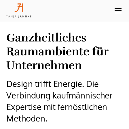
Ganzheitliches
Raumambiente für
Unternehmen
Design trifft Energie. Die
Verbindung kaufmännischer
Expertise mit fernöstlichen
Methoden.