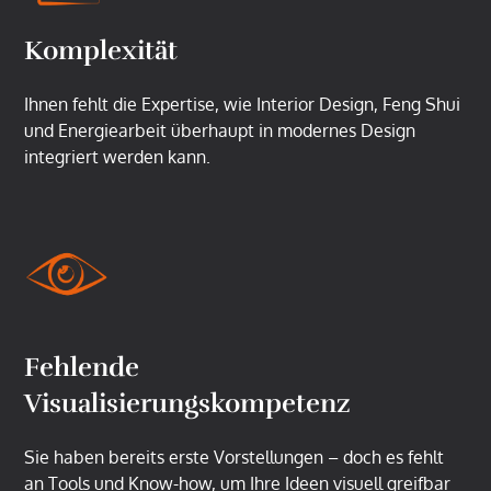
Komplexität
Ihnen fehlt die Expertise, wie Interior Design, Feng Shui
und Energiearbeit überhaupt in modernes Design
integriert werden kann.
Fehlende
Visualisierungskompetenz
Sie haben bereits erste Vorstellungen – doch es fehlt
an Tools und Know-how, um Ihre Ideen visuell greifbar