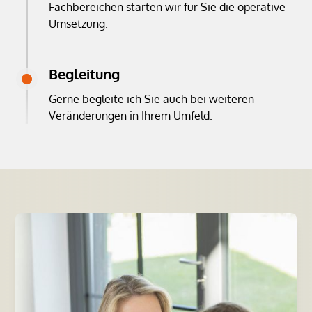
Fachbereichen starten wir für Sie die operative
Umsetzung.
Begleitung
Gerne begleite ich Sie auch bei weiteren
Veränderungen in Ihrem Umfeld.