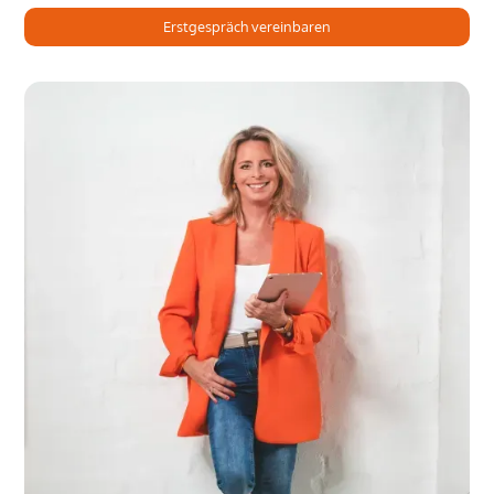
Erstgespräch vereinbaren