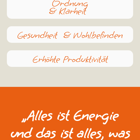
Ordnung
& Klarheit
Gesundheit & Wohlbefinden
Erhöhte Produktivität
„Alles ist Energie
und das ist alles, was