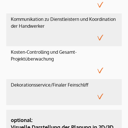
Kommunikation zu Dienstleistern und Koordination
der Handwerker
Kosten-Controlling und Gesamt-
Projektüberwachung
Dekorationsservice/Finaler Feinschliff
optional:
Visuelle Darstellung der Planung in 2D/3D