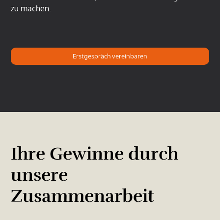
zu machen.
Erstgespräch vereinbaren
Ihre Gewinne durch
unsere
Zusammenarbeit