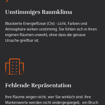
Unstimmiges Raumklima
Blockierte Energieflüsse (Chi) - Licht, Farben und
Atmosphäre wirken unstimmig. Sie fühlen sich in Ihren
eigenen Räumen unwohl, ohne dass die genaue
Ursache greifbar ist.
Fehlende Repräsentation
Ihre Räume zeigen nicht, wer Sie wirklich sind. Ihre
Markenwerte werden nicht widergespiegelt, ein Bruch