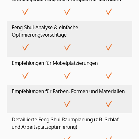
Feng Shui-Analyse & einfache
Optimierungsvorschläge
Empfehlungen für Möbelplatzierungen
Empfehlungen für Farben, Formen und Materialien
Detaillierte Feng Shui Raumplanung (z.B. Schlaf-
und Arbeitsplatzoptimierung)