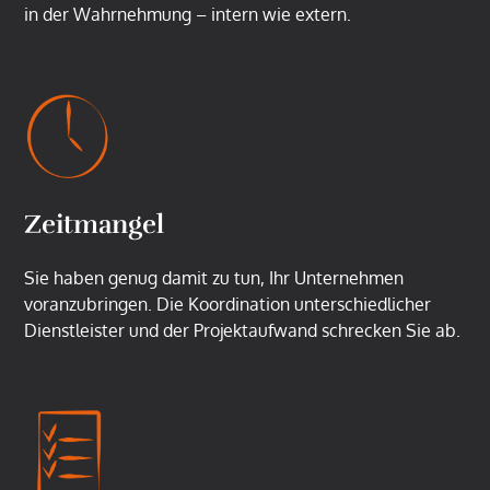
in der Wahrnehmung – intern wie extern.
Zeitmangel
Sie haben genug damit zu tun, Ihr Unternehmen
voranzubringen. Die Koordination unterschiedlicher
Dienstleister und der Projektaufwand schrecken Sie ab.