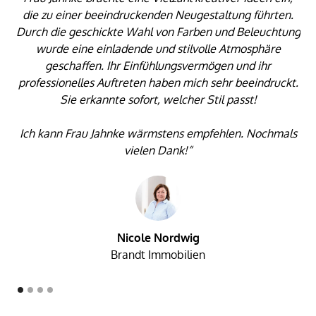
die zu einer beeindruckenden Neugestaltung führten.
Durch die geschickte Wahl von Farben und Beleuchtung
wurde eine einladende und stilvolle Atmosphäre
geschaffen. Ihr Einfühlungsvermögen und ihr
professionelles Auftreten haben mich sehr beeindruckt.
Sie erkannte sofort, welcher Stil passt!
Ich kann Frau Jahnke wärmstens empfehlen. Nochmals
vielen Dank!“
Nicole Nordwig
Brandt Immobilien