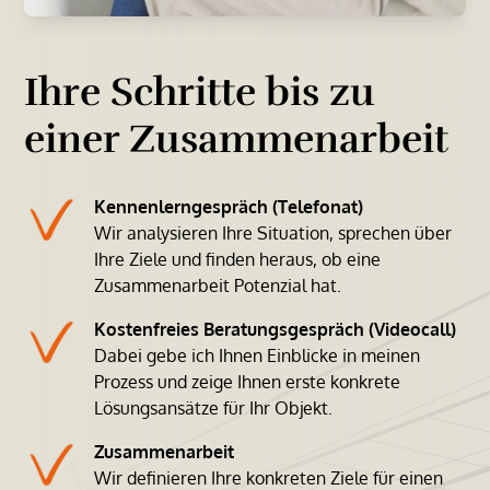
Ihre Schritte bis zu
einer Zusammenarbeit
Kennenlerngespräch (Telefonat)
Wir analysieren Ihre Situation, sprechen über
Ihre Ziele und finden heraus, ob eine
Zusammenarbeit Potenzial hat.
Kostenfreies Beratungsgespräch (Videocall)
Dabei gebe ich Ihnen Einblicke in meinen
Prozess und zeige Ihnen erste konkrete
Lösungsansätze für Ihr Objekt.
Zusammenarbeit
Wir definieren Ihre konkreten Ziele für einen