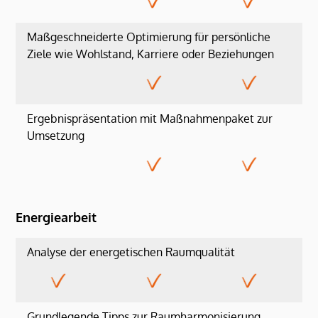
Maßgeschneiderte Optimierung für persönliche
Ziele wie Wohlstand, Karriere oder Beziehungen
Ergebnispräsentation mit Maßnahmenpaket zur
Umsetzung
Energiearbeit
Analyse der energetischen Raumqualität
Grundlegende Tipps zur Raumharmonisierung