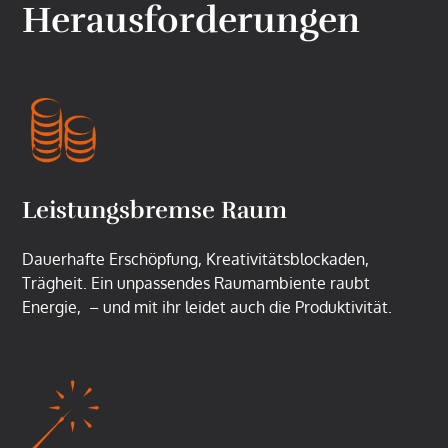
Herausforderungen
Leistungsbremse Raum
Dauerhafte Erschöpfung, Kreativitätsblockaden,
Trägheit. Ein unpassendes Raumambiente raubt
Energie, – und mit ihr leidet auch die Produktivität.