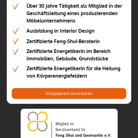
Über 30 Jahre Tätigkeit als Mitglied in der
Geschäftsleitung eines produzierenden
Möbelunternehmens
Ausbildung in Interior Design
Zertifizierte Feng-Shui-Beraterin
Zertifizierte Energetikerin im Bereich
Immobilien, Gebäude, Grundstücke
Zertifizierte Energetikerin für die Heilung
von Körperenergiefeldern
Erstgespräch vereinbaren