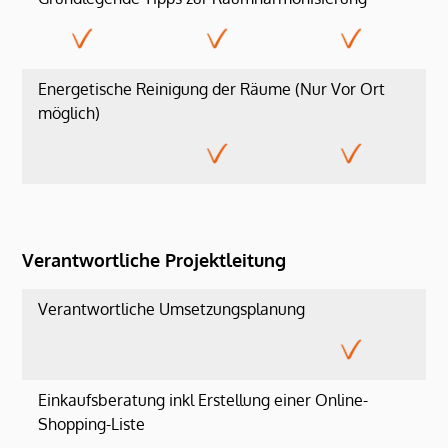
Energetische Reinigung der Räume (Nur Vor Ort
möglich)
Verantwortliche Projektleitung
Verantwortliche Umsetzungsplanung
Einkaufsberatung inkl Erstellung einer Online-
Shopping-Liste