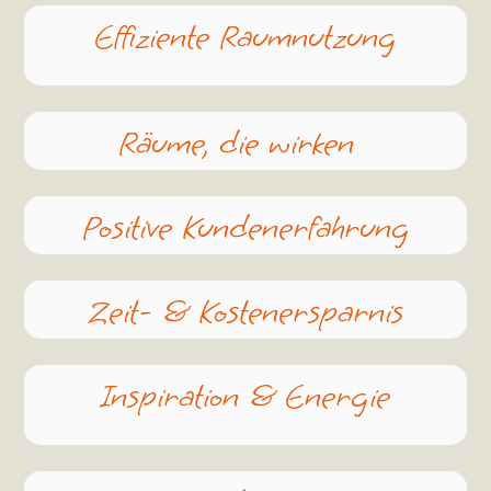
Effiziente Raumnutzung
Räume, die wirken
Positive Kundenerfahrung
Zeit- & Kostenersparnis
Inspiration & Energie