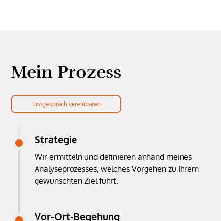
Mein Prozess
Erstgespräch vereinbaren
Strategie
Wir ermitteln und definieren anhand meines
Analyseprozesses, welches Vorgehen zu Ihrem
gewünschten Ziel führt.
Vor-Ort-Begehung