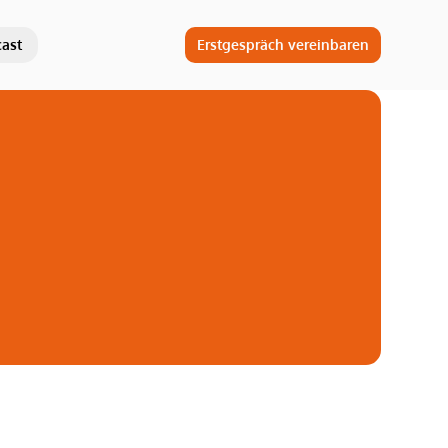
ast
Erstgespräch vereinbaren