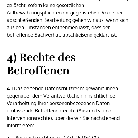
gelöscht, sofern keine gesetzlichen
Aufbewahrungspflichten entgegenstehen. Von einer
abschließenden Bearbeitung gehen wir aus, wenn sich
aus den Umständen entnehmen lässt, dass der
betreffende Sachverhalt abschließend geklärt ist.
4) Rechte des
Betroffenen
4.1
Das geltende Datenschutzrecht gewährt Ihnen
gegenüber dem Verantwortlichen hinsichtlich der
Verarbeitung Ihrer personenbezogenen Daten
umfassende Betroffenenrechte (Auskunfts- und
Interventionsrechte), über die wir Sie nachstehend
informieren:
Auskunftsrecht gemäß Art. 15 DSGVO;