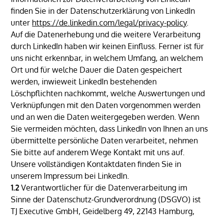
finden Sie in der Datenschutzerklärung von LinkedIn
unter
https://de.linkedin.com
/legal
/privacy-policy
.
Auf die Datenerhebung und die weitere Verarbeitung
durch LinkedIn haben wir keinen Einfluss. Ferner ist für
uns nicht erkennbar, in welchem Umfang, an welchem
Ort und für welche Dauer die Daten gespeichert
werden, inwieweit LinkedIn bestehenden
Löschpflichten nachkommt, welche Auswertungen und
Verknüpfungen mit den Daten vorgenommen werden
und an wen die Daten weitergegeben werden. Wenn
Sie vermeiden möchten, dass LinkedIn von Ihnen an uns
übermittelte persönliche Daten verarbeitet, nehmen
Sie bitte auf anderem Wege Kontakt mit uns auf.
Unsere vollständigen Kontaktdaten finden Sie in
unserem Impressum bei LinkedIn.
1.2
Verantwortlicher für die Datenverarbeitung im
Sinne der Datenschutz-Grundverordnung (DSGVO) ist
TJ Executive GmbH, Geidelberg 49, 22143 Hamburg,