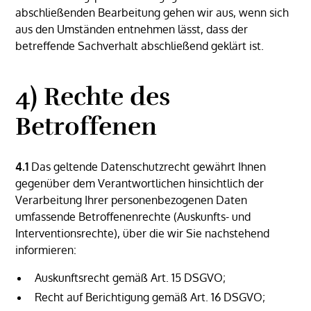
abschließenden Bearbeitung gehen wir aus, wenn sich
aus den Umständen entnehmen lässt, dass der
betreffende Sachverhalt abschließend geklärt ist.
4) Rechte des
Betroffenen
4.1
Das geltende Datenschutzrecht gewährt Ihnen
gegenüber dem Verantwortlichen hinsichtlich der
Verarbeitung Ihrer personenbezogenen Daten
umfassende Betroffenenrechte (Auskunfts- und
Interventionsrechte), über die wir Sie nachstehend
informieren:
Auskunftsrecht gemäß Art. 15 DSGVO;
Recht auf Berichtigung gemäß Art. 16 DSGVO;