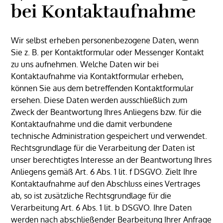
bei Kontaktaufnahme
Wir selbst erheben personenbezogene Daten, wenn
Sie z. B. per Kontaktformular oder Messenger Kontakt
zu uns aufnehmen. Welche Daten wir bei
Kontaktaufnahme via Kontaktformular erheben,
können Sie aus dem betreffenden Kontaktformular
ersehen. Diese Daten werden ausschließlich zum
Zweck der Beantwortung Ihres Anliegens bzw. für die
Kontaktaufnahme und die damit verbundene
technische Administration gespeichert und verwendet.
Rechtsgrundlage für die Verarbeitung der Daten ist
unser berechtigtes Interesse an der Beantwortung Ihres
Anliegens gemäß Art. 6 Abs. 1 lit. f DSGVO. Zielt Ihre
Kontaktaufnahme auf den Abschluss eines Vertrages
ab, so ist zusätzliche Rechtsgrundlage für die
Verarbeitung Art. 6 Abs. 1 lit. b DSGVO. Ihre Daten
werden nach abschließender Bearbeitung Ihrer Anfrage