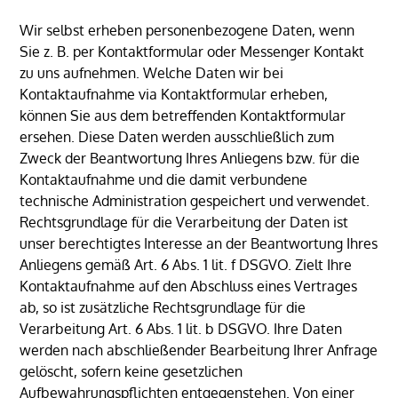
Wir selbst erheben personenbezogene Daten, wenn
Sie z. B. per Kontaktformular oder Messenger Kontakt
zu uns aufnehmen. Welche Daten wir bei
Kontaktaufnahme via Kontaktformular erheben,
können Sie aus dem betreffenden Kontaktformular
ersehen. Diese Daten werden ausschließlich zum
Zweck der Beantwortung Ihres Anliegens bzw. für die
Kontaktaufnahme und die damit verbundene
technische Administration gespeichert und verwendet.
Rechtsgrundlage für die Verarbeitung der Daten ist
unser berechtigtes Interesse an der Beantwortung Ihres
Anliegens gemäß Art. 6 Abs. 1 lit. f DSGVO. Zielt Ihre
Kontaktaufnahme auf den Abschluss eines Vertrages
ab, so ist zusätzliche Rechtsgrundlage für die
Verarbeitung Art. 6 Abs. 1 lit. b DSGVO. Ihre Daten
werden nach abschließender Bearbeitung Ihrer Anfrage
gelöscht, sofern keine gesetzlichen
Aufbewahrungspflichten entgegenstehen. Von einer