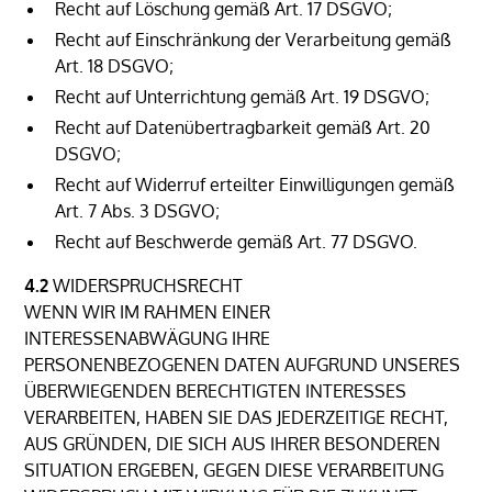
Recht auf Löschung gemäß Art. 17 DSGVO;
Recht auf Einschränkung der Verarbeitung gemäß
Art. 18 DSGVO;
Recht auf Unterrichtung gemäß Art. 19 DSGVO;
Recht auf Datenübertragbarkeit gemäß Art. 20
DSGVO;
Recht auf Widerruf erteilter Einwilligungen gemäß
Art. 7 Abs. 3 DSGVO;
Recht auf Beschwerde gemäß Art. 77 DSGVO.
4.2
WIDERSPRUCHSRECHT
WENN WIR IM RAHMEN EINER
INTERESSENABWÄGUNG IHRE
PERSONENBEZOGENEN DATEN AUFGRUND UNSERES
ÜBERWIEGENDEN BERECHTIGTEN INTERESSES
VERARBEITEN, HABEN SIE DAS JEDERZEITIGE RECHT,
AUS GRÜNDEN, DIE SICH AUS IHRER BESONDEREN
SITUATION ERGEBEN, GEGEN DIESE VERARBEITUNG