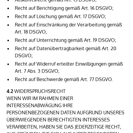
Recht auf Berichtigung gemäß Art. 16 DSGVO;
Recht auf Löschung gemäß Art. 17 DSGVO;
Recht auf Einschränkung der Verarbeitung gemäß
Art. 18 DSGVO;
Recht auf Unterrichtung gemäß Art. 19 DSGVO;
Recht auf Datenübertragbarkeit gemäß Art. 20
DSGVO;
Recht auf Widerruf erteilter Einwilligungen gemäß
Art. 7 Abs. 3 DSGVO;
Recht auf Beschwerde gemäß Art. 77 DSGVO.
4.2
WIDERSPRUCHSRECHT
WENN WIR IM RAHMEN EINER
INTERESSENABWÄGUNG IHRE
PERSONENBEZOGENEN DATEN AUFGRUND UNSERES
ÜBERWIEGENDEN BERECHTIGTEN INTERESSES
VERARBEITEN, HABEN SIE DAS JEDERZEITIGE RECHT,