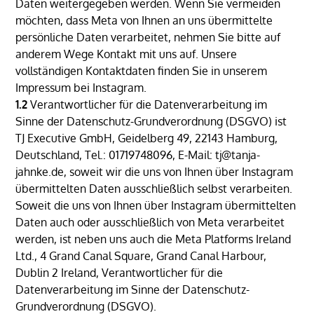
Daten weitergegeben werden. Wenn Sie vermeiden
möchten, dass Meta von Ihnen an uns übermittelte
persönliche Daten verarbeitet, nehmen Sie bitte auf
anderem Wege Kontakt mit uns auf. Unsere
vollständigen Kontaktdaten finden Sie in unserem
Impressum bei Instagram.
1.2
Verantwortlicher für die Datenverarbeitung im
Sinne der Datenschutz-Grundverordnung (DSGVO) ist
TJ Executive GmbH, Geidelberg 49, 22143 Hamburg,
Deutschland, Tel.: 01719748096, E-Mail: tj@tanja-
jahnke.de, soweit wir die uns von Ihnen über Instagram
übermittelten Daten ausschließlich selbst verarbeiten.
Soweit die uns von Ihnen über Instagram übermittelten
Daten auch oder ausschließlich von Meta verarbeitet
werden, ist neben uns auch die Meta Platforms Ireland
Ltd., 4 Grand Canal Square, Grand Canal Harbour,
Dublin 2 Ireland, Verantwortlicher für die
Datenverarbeitung im Sinne der Datenschutz-
Grundverordnung (DSGVO).