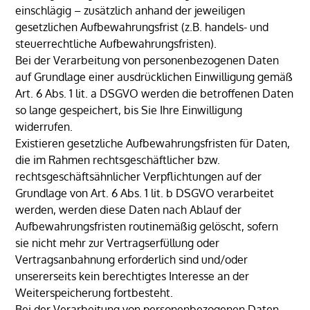
einschlägig – zusätzlich anhand der jeweiligen
gesetzlichen Aufbewahrungsfrist (z.B. handels- und
steuerrechtliche Aufbewahrungsfristen).
Bei der Verarbeitung von personenbezogenen Daten
auf Grundlage einer ausdrücklichen Einwilligung gemäß
Art. 6 Abs. 1 lit. a DSGVO werden die betroffenen Daten
so lange gespeichert, bis Sie Ihre Einwilligung
widerrufen.
Existieren gesetzliche Aufbewahrungsfristen für Daten,
die im Rahmen rechtsgeschäftlicher bzw.
rechtsgeschäftsähnlicher Verpflichtungen auf der
Grundlage von Art. 6 Abs. 1 lit. b DSGVO verarbeitet
werden, werden diese Daten nach Ablauf der
Aufbewahrungsfristen routinemäßig gelöscht, sofern
sie nicht mehr zur Vertragserfüllung oder
Vertragsanbahnung erforderlich sind und/oder
unsererseits kein berechtigtes Interesse an der
Weiterspeicherung fortbesteht.
Bei der Verarbeitung von personenbezogenen Daten