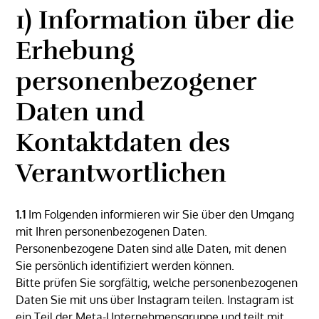
1) Information über die
Erhebung
personenbezogener
Daten und
Kontaktdaten des
Verantwortlichen
1.1
Im Folgenden informieren wir Sie über den Umgang
mit Ihren personenbezogenen Daten.
Personenbezogene Daten sind alle Daten, mit denen
Sie persönlich identifiziert werden können.
Bitte prüfen Sie sorgfältig, welche personenbezogenen
Daten Sie mit uns über Instagram teilen. Instagram ist
ein Teil der Meta-Unternehmensgruppe und teilt mit