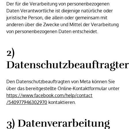
Der für die Verarbeitung von personenbezogenen
Daten Verantwortliche ist diejenige natürliche oder
juristische Person, die allein oder gemeinsam mit
anderen über die Zwecke und Mittel der Verarbeitung
von personenbezogenen Daten entscheidet.
2)
Datenschutzbeauftragte
Den Datenschutzbeauftragten von Meta können Sie
über das bereitgestellte Online-Kontaktformular unter
https://www.facebook.com
/help
/contact
/540977946302970
kontaktieren.
3) Datenverarbeitung