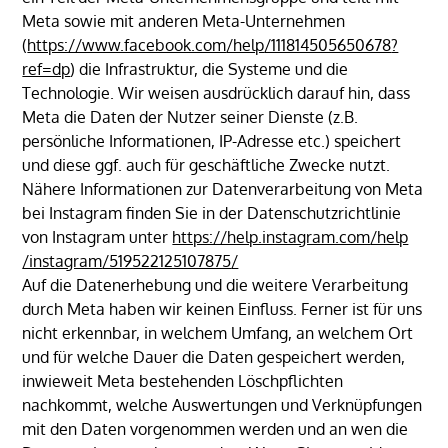
Meta sowie mit anderen Meta-Unternehmen
(
https://www.facebook.com
/help
/111814505650678
?
ref=dp
) die Infrastruktur, die Systeme und die
Technologie. Wir weisen ausdrücklich darauf hin, dass
Meta die Daten der Nutzer seiner Dienste (z.B.
persönliche Informationen, IP-Adresse etc.) speichert
und diese ggf. auch für geschäftliche Zwecke nutzt.
Nähere Informationen zur Datenverarbeitung von Meta
bei Instagram finden Sie in der Datenschutzrichtlinie
von Instagram unter
https://help.instagram.com
/help
/instagram
/519522125107875
/
Auf die Datenerhebung und die weitere Verarbeitung
durch Meta haben wir keinen Einfluss. Ferner ist für uns
nicht erkennbar, in welchem Umfang, an welchem Ort
und für welche Dauer die Daten gespeichert werden,
inwieweit Meta bestehenden Löschpflichten
nachkommt, welche Auswertungen und Verknüpfungen
mit den Daten vorgenommen werden und an wen die