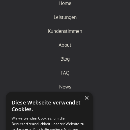
Home
Leistungen
Kundenstimmen
About
Blog
FAQ
News
×
Diese Webseite verwendet
Cookies.
Wir verwenden Cookies, um die
Benutzerfreundlichkeit unserer Website zu
verbessern. Durch die weitere Nutzung