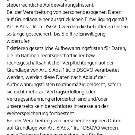
steuerrechtliche Aufbewahrungsfristen).
Bei der Verarbeitung von personenbezogenen Daten
auf Grundlage einer ausdrücklichen Einwilligung gemäß
Art. 6 Abs. 1 lit. a DSGVO werden die betroffenen Daten
so lange gespeichert, bis Sie Ihre Einwilligung
widerrufen.
Existieren gesetzliche Aufbewahrungsfristen für Daten,
die im Rahmen rechtsgeschäftlicher bzw.
rechtsgeschäftsähnlicher Verpflichtungen auf der
Grundlage von Art. 6 Abs. 1 lit. b DSGVO verarbeitet
werden, werden diese Daten nach Ablauf der
Aufbewahrungsfristen routinemäßig gelöscht, sofern
sie nicht mehr zur Vertragserfüllung oder
Vertragsanbahnung erforderlich sind und/oder
unsererseits kein berechtigtes Interesse an der
Weiterspeicherung fortbesteht.
Bei der Verarbeitung von personenbezogenen Daten
auf Grundlage von Art. 6 Abs. 1 lit. f DSGVO werden
diese Daten so lange gespeichert, bis Sie Ihr