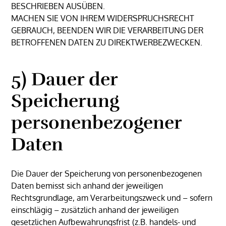
BESCHRIEBEN AUSÜBEN.
MACHEN SIE VON IHREM WIDERSPRUCHSRECHT
GEBRAUCH, BEENDEN WIR DIE VERARBEITUNG DER
BETROFFENEN DATEN ZU DIREKTWERBEZWECKEN.
5) Dauer der
Speicherung
personenbezogener
Daten
Die Dauer der Speicherung von personenbezogenen
Daten bemisst sich anhand der jeweiligen
Rechtsgrundlage, am Verarbeitungszweck und – sofern
einschlägig – zusätzlich anhand der jeweiligen
gesetzlichen Aufbewahrungsfrist (z.B. handels- und