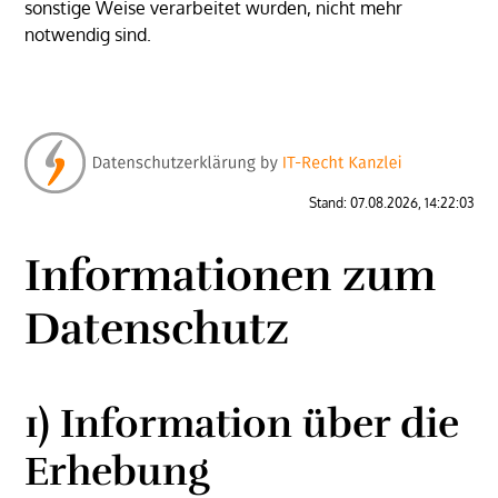
sonstige Weise verarbeitet wurden, nicht mehr
notwendig sind.
Stand: 07.08.2026, 14:22:03
Informationen zum
Datenschutz
1) Information über die
Erhebung