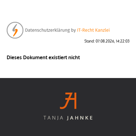
Stand: 07.08.2026, 14:22:03
Dieses Dokument existiert nicht