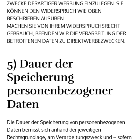
ZWECKE DERARTIGER WERBUNG EINZULEGEN. SIE
KÖNNEN DEN WIDERSPRUCH WIE OBEN
BESCHRIEBEN AUSÜBEN.
MACHEN SIE VON IHREM WIDERSPRUCHSRECHT
GEBRAUCH, BEENDEN WIR DIE VERARBEITUNG DER
BETROFFENEN DATEN ZU DIREKTWERBEZWECKEN.
5) Dauer der
Speicherung
personenbezogener
Daten
Die Dauer der Speicherung von personenbezogenen
Daten bemisst sich anhand der jeweiligen
Rechtsgrundlage, am Verarbeitungszweck und – sofern