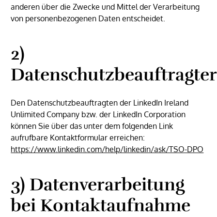
anderen über die Zwecke und Mittel der Verarbeitung
von personenbezogenen Daten entscheidet.
2)
Datenschutzbeauftragte
Den Datenschutzbeauftragten der LinkedIn Ireland
Unlimited Company bzw. der LinkedIn Corporation
können Sie über das unter dem folgenden Link
aufrufbare Kontaktformular erreichen:
https://www.linkedin.com
/help
/linkedin
/ask
/TSO-DPO
3) Datenverarbeitung
bei Kontaktaufnahme