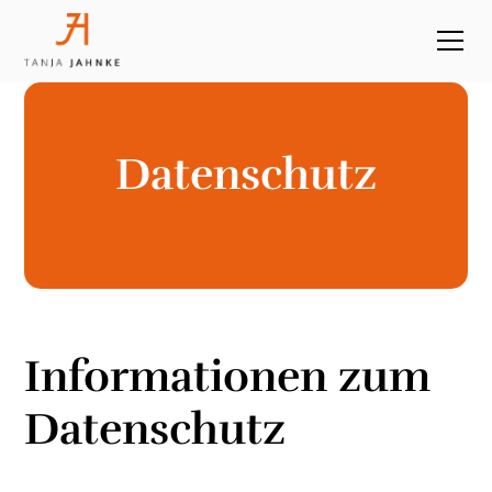
Datenschutz
Informationen zum
Datenschutz