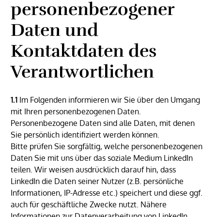
personenbezogener
Daten und
Kontaktdaten des
Verantwortlichen
1.1
Im Folgenden informieren wir Sie über den Umgang
mit Ihren personenbezogenen Daten.
Personenbezogene Daten sind alle Daten, mit denen
Sie persönlich identifiziert werden können.
Bitte prüfen Sie sorgfältig, welche personenbezogenen
Daten Sie mit uns über das soziale Medium LinkedIn
teilen. Wir weisen ausdrücklich darauf hin, dass
LinkedIn die Daten seiner Nutzer (z.B. persönliche
Informationen, IP-Adresse etc.) speichert und diese ggf.
auch für geschäftliche Zwecke nutzt. Nähere
Informationen zur Datenverarbeitung von LinkedIn