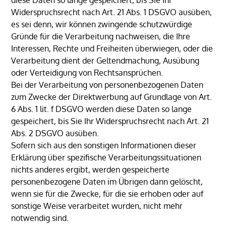
Widerspruchsrecht nach Art. 21 Abs. 1 DSGVO ausüben,
es sei denn, wir können zwingende schutzwürdige
Gründe für die Verarbeitung nachweisen, die Ihre
Interessen, Rechte und Freiheiten überwiegen, oder die
Verarbeitung dient der Geltendmachung, Ausübung
oder Verteidigung von Rechtsansprüchen.
Bei der Verarbeitung von personenbezogenen Daten
zum Zwecke der Direktwerbung auf Grundlage von Art.
6 Abs. 1 lit. f DSGVO werden diese Daten so lange
gespeichert, bis Sie Ihr Widerspruchsrecht nach Art. 21
Abs. 2 DSGVO ausüben.
Sofern sich aus den sonstigen Informationen dieser
Erklärung über spezifische Verarbeitungssituationen
nichts anderes ergibt, werden gespeicherte
personenbezogene Daten im Übrigen dann gelöscht,
wenn sie für die Zwecke, für die sie erhoben oder auf
sonstige Weise verarbeitet wurden, nicht mehr
notwendig sind.