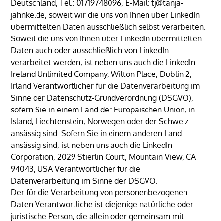
Deutschland, Tel.: 01719748096, E-Mail: tj@tanja-
jahnke.de, soweit wir die uns von Ihnen über LinkedIn
übermittelten Daten ausschließlich selbst verarbeiten.
Soweit die uns von Ihnen über LinkedIn übermittelten
Daten auch oder ausschließlich von LinkedIn
verarbeitet werden, ist neben uns auch die LinkedIn
Ireland Unlimited Company, Wilton Place, Dublin 2,
Irland Verantwortlicher für die Datenverarbeitung im
Sinne der Datenschutz-Grundverordnung (DSGVO),
sofern Sie in einem Land der Europäischen Union, in
Island, Liechtenstein, Norwegen oder der Schweiz
ansässig sind. Sofern Sie in einem anderen Land
ansässig sind, ist neben uns auch die LinkedIn
Corporation, 2029 Stierlin Court, Mountain View, CA
94043, USA Verantwortlicher für die
Datenverarbeitung im Sinne der DSGVO.
Der für die Verarbeitung von personenbezogenen
Daten Verantwortliche ist diejenige natürliche oder
juristische Person, die allein oder gemeinsam mit