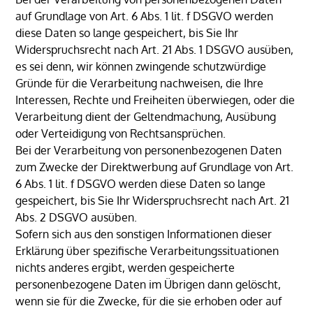
auf Grundlage von Art. 6 Abs. 1 lit. f DSGVO werden
diese Daten so lange gespeichert, bis Sie Ihr
Widerspruchsrecht nach Art. 21 Abs. 1 DSGVO ausüben,
es sei denn, wir können zwingende schutzwürdige
Gründe für die Verarbeitung nachweisen, die Ihre
Interessen, Rechte und Freiheiten überwiegen, oder die
Verarbeitung dient der Geltendmachung, Ausübung
oder Verteidigung von Rechtsansprüchen.
Bei der Verarbeitung von personenbezogenen Daten
zum Zwecke der Direktwerbung auf Grundlage von Art.
6 Abs. 1 lit. f DSGVO werden diese Daten so lange
gespeichert, bis Sie Ihr Widerspruchsrecht nach Art. 21
Abs. 2 DSGVO ausüben.
Sofern sich aus den sonstigen Informationen dieser
Erklärung über spezifische Verarbeitungssituationen
nichts anderes ergibt, werden gespeicherte
personenbezogene Daten im Übrigen dann gelöscht,
wenn sie für die Zwecke, für die sie erhoben oder auf